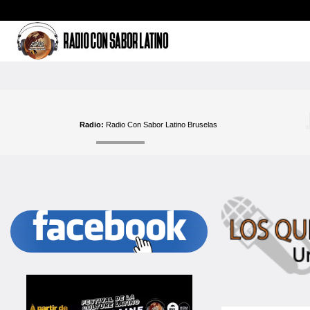
Radio:
Radio Con Sabor Latino Bruselas