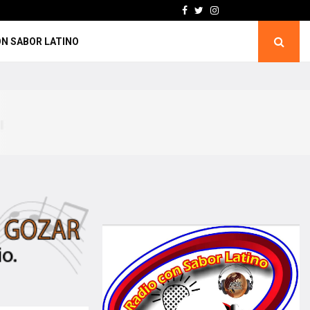
Facebook
Twitter
Instagram
ON SABOR LATINO