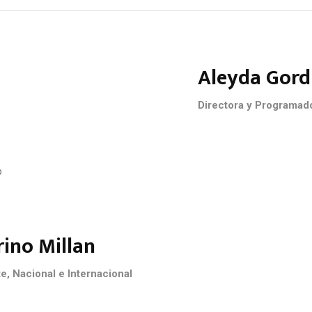
Aleyda Gordi
Directora y Programad
ino Millan
e, Nacional e Internacional