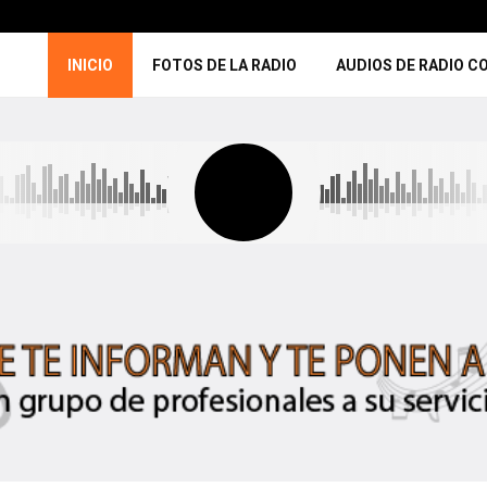
INICIO
FOTOS DE LA RADIO
AUDIOS DE RADIO C